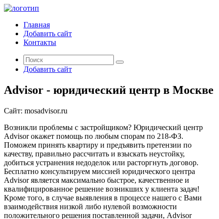
Главная
Добавить сайт
Контакты
Добавить сайт
Advisor - юридический центр в Москве
Сайт:
mosadvisor.ru
Возникли проблемы с застройщиком? Юридический центр
Advisor окажет помощь по любым спорам по 218-ФЗ.
Поможем принять квартиру и предъявить претензии по
качеству, правильно рассчитать и взыскать неустойку,
добиться устранения недоделок или расторгнуть договор.
Бесплатно консультируем миссией юридического центра
Advisor является максимально быстрое, качественное и
квалифицированное решение возникших у клиента задач!
Кроме того, в случае выявления в процессе нашего с Вами
взаимодействия низкой либо нулевой возможности
положительного решения поставленной задачи, Advisor