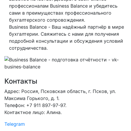
профессионалам Business Balance и убедитесь
сами в преимуществах профессионального
бухгалтерского сопровождения.
Business Balance - Ваш надёжный партнёр в мире
бухгалтерии. Свяжитесь с нами для получения
подробной консультации и обсуждения условий
сотрудничества.
Контакты
Адрес: Россия, Псковская область, г. Псков, ул.
Максима Горького, д. 1.
Телефон: +7 911 897-97-97.
Контактное лицо: Алина.
Telegram