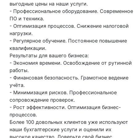
выгодные цены на наши услуги.
- Профессиональное оборудование. Современное
ПО и техника.
- Оптимизация процессов. Снижение налоговой
нагрузки.
- Регулярное обучение. Постоянное повышение
квалификации.
Результаты для вашего бизнеса:
- Экономия времени. Освобождение от рутинной
работы.
- Финансовая безопасность. Грамотное ведение
учёта.
- Минимизация рисков. Профессиональное
сопровождение проверок.
- Рост эффективности. Оптимизация бизнес-
процессов.
Более 100 довольных клиентов уже используют
наши бухгалтерские услуги и оценили их
высокое качество. Доверьте свой бизнес