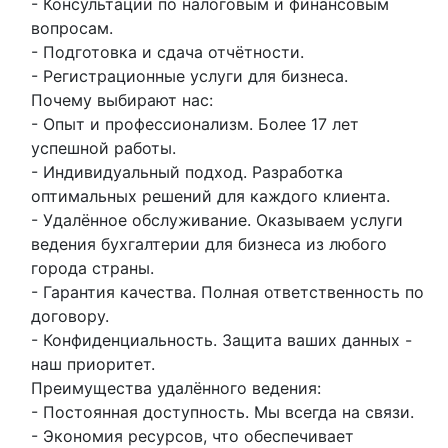
- Консультации по налоговым и финансовым
вопросам.
- Подготовка и сдача отчётности.
- Регистрационные услуги для бизнеса.
Почему выбирают нас:
- Опыт и профессионализм. Более 17 лет
успешной работы.
- Индивидуальный подход. Разработка
оптимальных решений для каждого клиента.
- Удалённое обслуживание. Оказываем услуги
ведения бухгалтерии для бизнеса из любого
города страны.
- Гарантия качества. Полная ответственность по
договору.
- Конфиденциальность. Защита ваших данных -
наш приоритет.
Преимущества удалённого ведения:
- Постоянная доступность. Мы всегда на связи.
- Экономия ресурсов, что обеспечивает