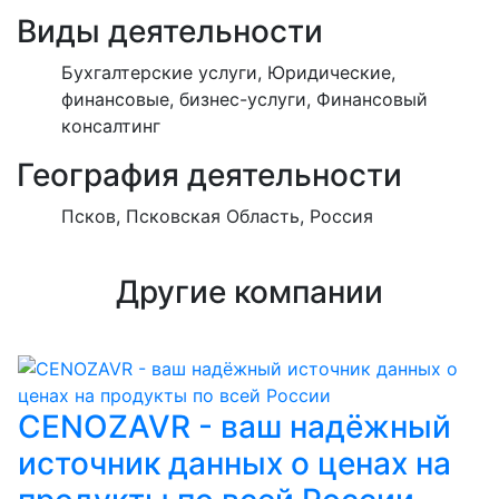
Виды деятельности
Бухгалтерские услуги, Юридические,
финансовые, бизнес-услуги, Финансовый
консалтинг
География деятельности
Псков, Псковская Область, Россия
Другие компании
CENOZAVR - ваш надёжный
источник данных о ценах на