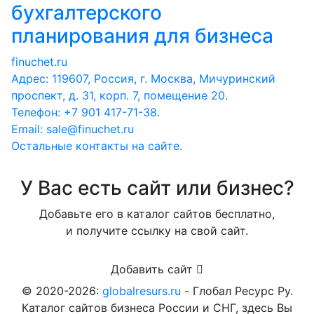
бухгалтерского
планирования для бизнеса
finuchet.ru
Адрес: 119607, Россия, г. Москва, Мичуринский
проспект, д. 31, корп. 7, помещение 20.
Телефон: +7 901 417-71-38.
Email: sale@finuchet.ru
Остальные контакты на сайте.
У Вас есть сайт или бизнес?
Добавьте его в каталог сайтов бесплатно,
и получите ссылку на свой сайт.
Добавить сайт
© 2020-2026:
globalresurs.ru
- Глобал Ресурс Ру.
Каталог сайтов бизнеса России и СНГ, здесь Вы