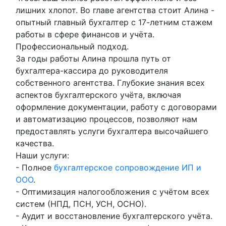
лишних хлопот. Во главе агентства стоит Алина -
опытный главный бухгалтер с 17-летним стажем
работы в сфере финансов и учёта.
Профессиональный подход.
За годы работы Алина прошла путь от
бухгалтера-кассира до руководителя
собственного агентства. Глубокие знания всех
аспектов бухгалтерского учёта, включая
оформление документации, работу с договорами
и автоматизацию процессов, позволяют нам
предоставлять услуги бухгалтера высочайшего
качества.
Наши услуги:
- Полное
бухгалтерское сопровождение ИП и
ООО
.
- Оптимизация налогообложения с учётом всех
систем (НПД, ПСН, УСН, ОСНО).
- Аудит и восстановление бухгалтерского учёта.