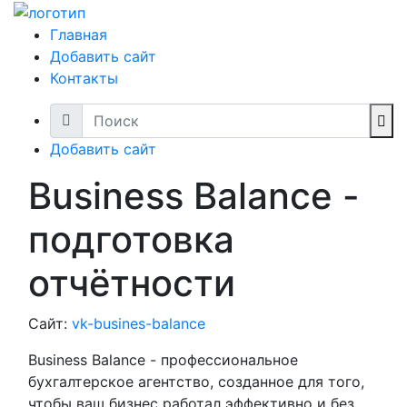
Главная
Добавить сайт
Контакты
Добавить сайт
Business Balance -
подготовка
отчётности
Сайт:
vk-busines-balance
Business Balance - профессиональное
бухгалтерское агентство, созданное для того,
чтобы ваш бизнес работал эффективно и без