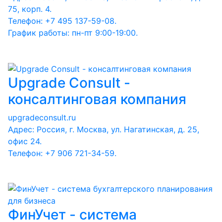
75, корп. 4.
Телефон: +7 495 137-59-08.
График работы: пн-пт 9:00-19:00.
Upgrade Consult -
консалтинговая компания
upgradeconsult.ru
Адрес: Россия, г. Москва, ул. Нагатинская, д. 25,
офис 24.
Телефон: +7 906 721-34-59.
ФинУчет - система