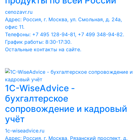
продукты по всей России
cenozavr.ru
Адрес: Россия, г. Москва, ул. Смольная, д. 24а,
офис 11.
Телефоны: +7 495 128-94-81, +7 499 348-94-82.
График работы: 8:30-17:30.
Остальные контакты на сайте.
1C-WiseAdvice -
бухгалтерское
сопровождение и кадровый
учёт
1c-wiseadvice.ru
Адрес: Россия, г. Москва, Рязанский проспект, д.